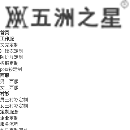
首页
工作服
夹克定制
冲锋衣定制
防护服定制
棉服定制
polo衫定制
西服
男士西服
女士西服
衬衫
男士衬衫定制
女士衬衫定制
定制服务
企业定制
服务流程