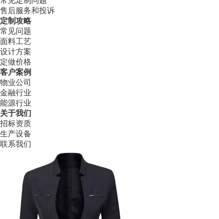
常见定制问题
售后服务和投诉
定制攻略
常见问题
面料工艺
设计方案
定做价格
客户案例
物业公司
金融行业
能源行业
关于我们
招标资质
生产设备
联系我们