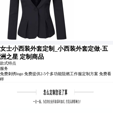
女士小西装外套定制_小西装外套定做-五
洲之星
定制商品
款式特点
服务
免费刺绣logo
免费提供2-5个多功能阻燃工作服定制方案
免费看
样