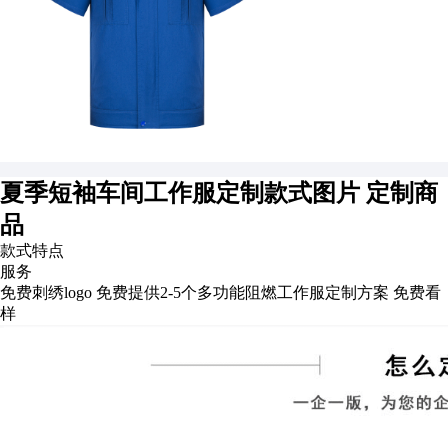
夏季短袖车间工作服定制款式图片
定制商
品
款式特点
服务
免费刺绣logo
免费提供2-5个多功能阻燃工作服定制方案
免费看
样