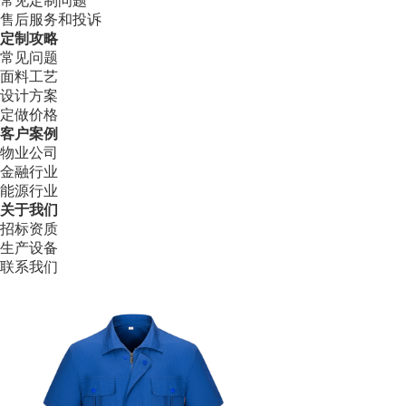
常见定制问题
售后服务和投诉
定制攻略
常见问题
面料工艺
设计方案
定做价格
客户案例
物业公司
金融行业
能源行业
关于我们
招标资质
生产设备
联系我们