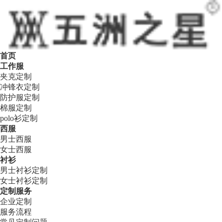
首页
工作服
夹克定制
冲锋衣定制
防护服定制
棉服定制
polo衫定制
西服
男士西服
女士西服
衬衫
男士衬衫定制
女士衬衫定制
定制服务
企业定制
服务流程