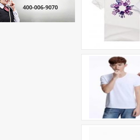
400-006-9070