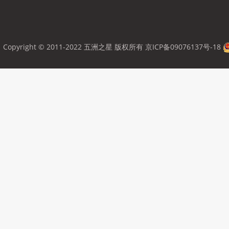
Copyright © 2011-2022 五洲之星 版权所有
京ICP备09076137号-18