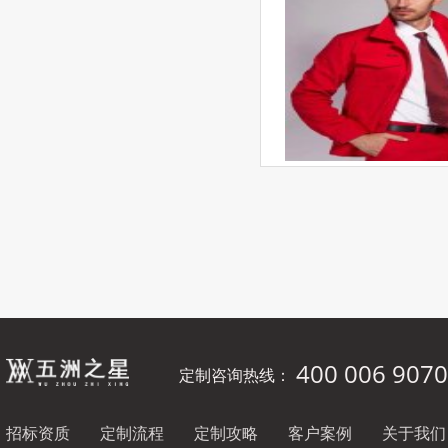
400 006 9070
定制咨询热线：
招标资质
定制流程
定制攻略
客户案例
关于我们