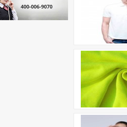
400-006-9070