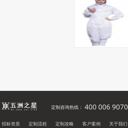
400 006 9070
定制咨询热线：
招标资质
定制流程
定制攻略
客户案例
关于我们