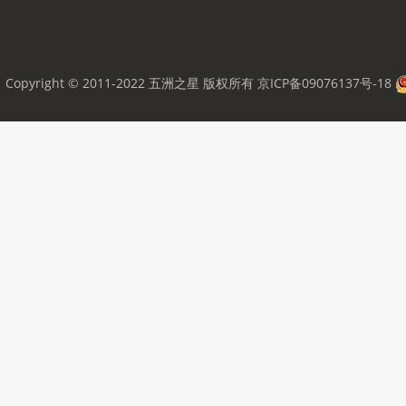
Copyright © 2011-2022 五洲之星 版权所有
京ICP备09076137号-18