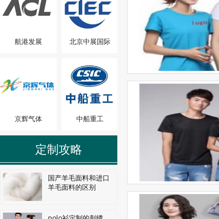
航港发展
北京中展国际
京辉气体
中船重工
定制攻略
国产羊毛面料和进口
羊毛面料的区别
polo衫定制的刺绣