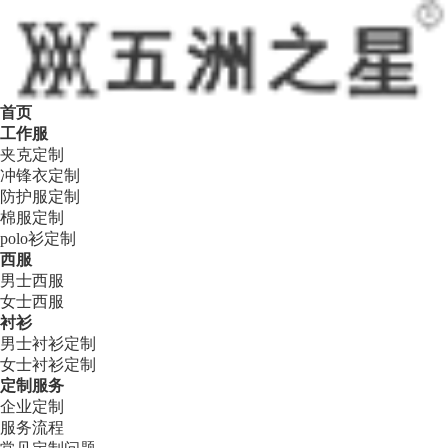
首页
工作服
夹克定制
冲锋衣定制
防护服定制
棉服定制
polo衫定制
西服
男士西服
女士西服
衬衫
男士衬衫定制
女士衬衫定制
定制服务
企业定制
服务流程