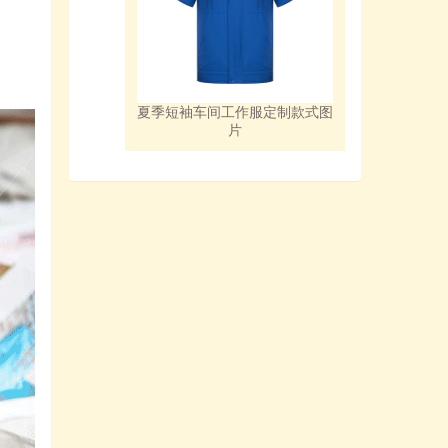
夏季短袖车间工作服定制款式图
片