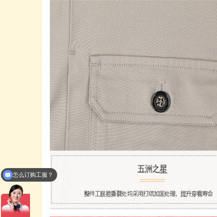
费用是多少