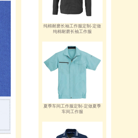
纯棉耐磨长袖工作服定制-定做
纯棉耐磨长袖工作服
夏季车间工作服定制-定做夏季
车间工作服