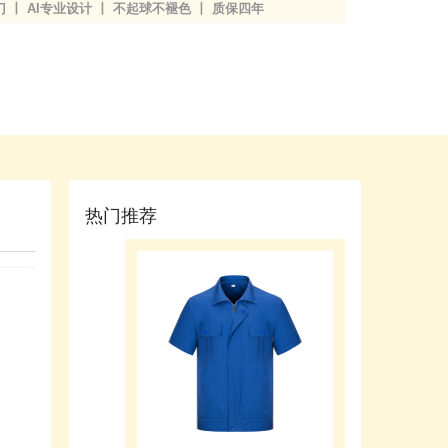
丨 AI专业设计 丨 不起球不褪色 丨 质保四年
热门推荐