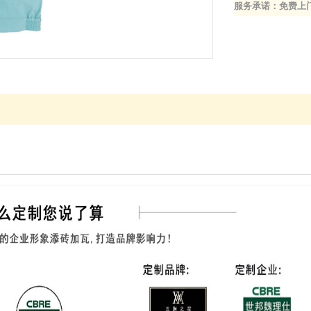
服务承诺：免费上门 