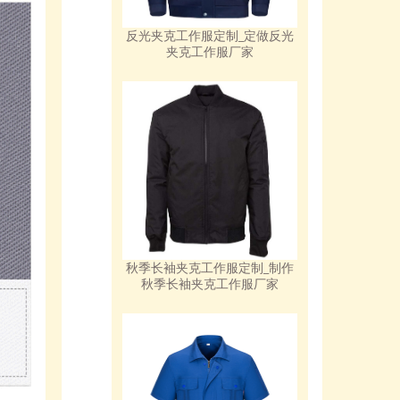
反光夹克工作服定制_定做反光
夹克工作服厂家
秋季长袖夹克工作服定制_制作
秋季长袖夹克工作服厂家